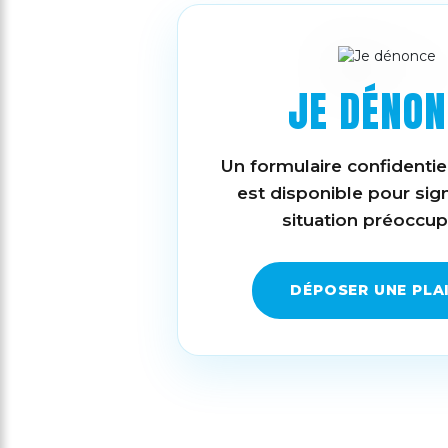
JE DÉNON
Un formulaire confidentie
est disponible pour sig
situation préoccup
DÉPOSER UNE PLA